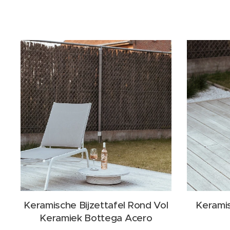
Keramische Bijzettafel Rond Vol
Keramis
Keramiek Bottega Acero