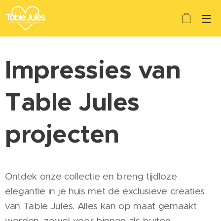
Impressies van
Table Jules
projecten
Ontdek onze collectie en breng tijdloze
elegantie in je huis met de exclusieve creaties
van Table Jules. Alles kan op maat gemaakt
worden, zowel voor binnen als buiten.